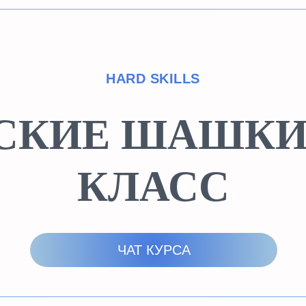
HARD SKILLS
СКИЕ ШАШКИ. 
КЛАСС
ЧАТ КУРСА