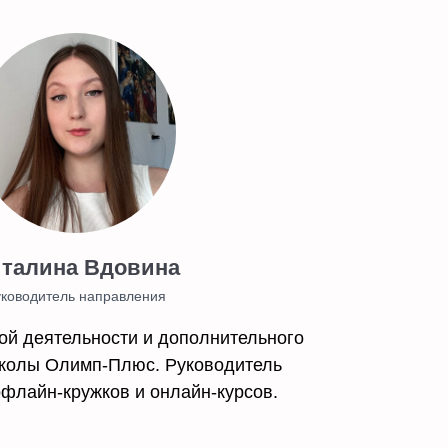
талина Вдовина
уководитель направления
ой деятельности и дополнительного
колы Олимп-Плюс. Руководитель
флайн-кружков и онлайн-курсов.