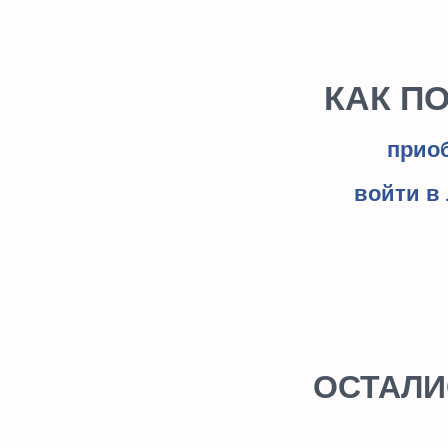
войти в лич
ОСТАЛИСЬ 