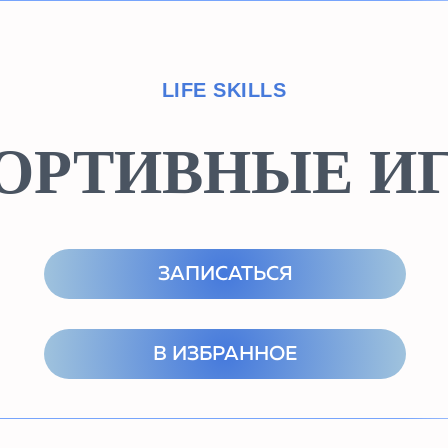
LIFE SKILLS
ОРТИВНЫЕ И
ЗАПИСАТЬСЯ
В ИЗБРАННОЕ
О КУРСЕ