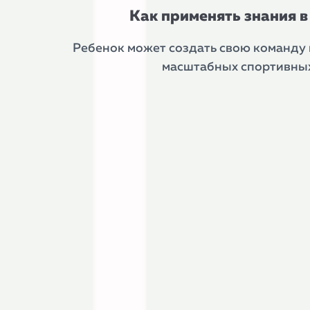
Как применять знания 
Ребенок может создать свою команду 
масштабных спортивных