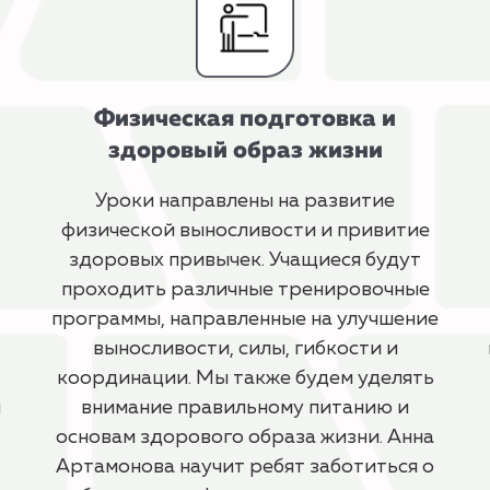
Физическая подготовка и
здоровый образ жизни
Уроки направлены на развитие
физической выносливости и привитие
здоровых привычек. Учащиеся будут
проходить различные тренировочные
программы, направленные на улучшение
выносливости, силы, гибкости и
координации. Мы также будем уделять
и
внимание правильному питанию и
основам здорового образа жизни. Анна
Артамонова научит ребят заботиться о