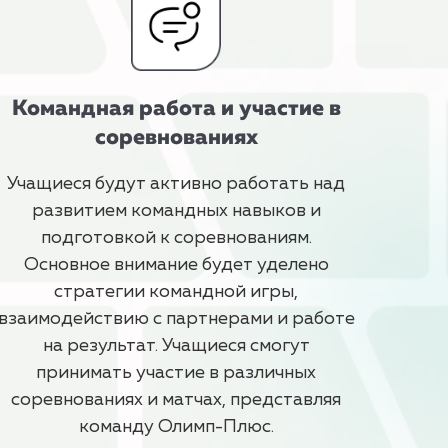
Командная работа и участие в
соревнованиях
Учащиеся будут активно работать над
развитием командных навыков и
подготовкой к соревнованиям.
Основное внимание будет уделено
стратегии командной игры,
взаимодействию с партнерами и работе
на результат. Учащиеся смогут
принимать участие в различных
соревнованиях и матчах, представляя
команду Олимп-Плюс.