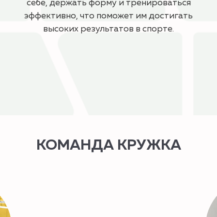
себе, держать форму и тренироваться
эффективно, что поможет им достигать
высоких результатов в спорте.
КОМАНДА КРУЖКА