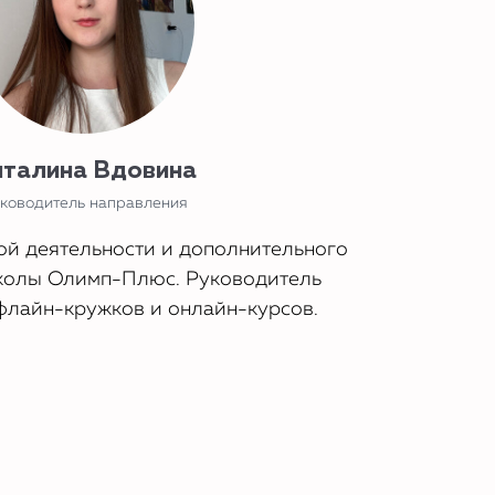
талина Вдовина
ководитель направления
ой деятельности и дополнительного
колы Олимп-Плюс. Руководитель
флайн-кружков и онлайн-курсов.