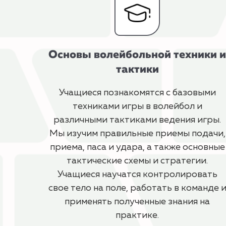
Основы волейбольной техники и
тактики
Учащиеся познакомятся с базовыми
техниками игры в волейбол и
различными тактиками ведения игры.
Мы изучим правильные приемы подачи,
приема, паса и удара, а также основные
тактические схемы и стратегии.
Учащиеся научатся контролировать
свое тело на поле, работать в команде 
применять полученные знания на
практике.