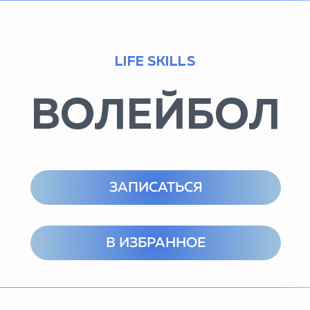
LIFE SKILLS
ВОЛЕЙБОЛ
ЗАПИСАТЬСЯ
В ИЗБРАННОЕ
О КУРСЕ