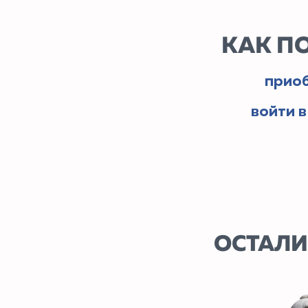
ОСТАЛИСЬ 
/ НОВОСТИ УНИВЕРСИТЕТА И Н