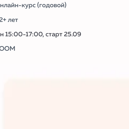
:00, старт 25.09