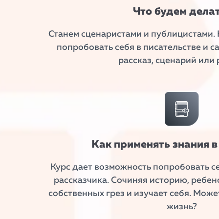
Что будем дела
Станем сценаристами и публицистами. К
попробовать себя в писательстве и с
рассказ, сценарий или 
Как применять знания 
Курс дает возможность попробовать с
рассказчика. Сочиняя историю, ребен
собственных грез и изучает себя. Може
жизнь?